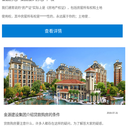
我们通常说的“房产证"实际上是《房地产权证》，包括房屋所有权和土地
使用权，其中房屋所有权是******性的，永远属于你的；土地使...
查看详情
2019-07-31
金源建设集团介绍贷款购房的条件
贷款购房要注意什么，许多人都存在这样的疑问，为了解答大家的疑惑，