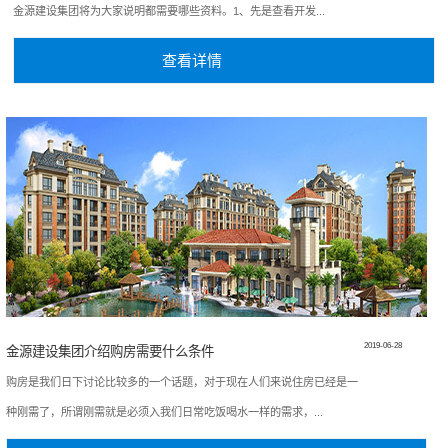
金源建设集团将为大家说明都需要哪些资料。1、先是查看开发...
查看详情
2019-06-28
金源建设集团介绍购房需要什么条件
购房是我们日下讨论比较多的一个话题，对于现在人们来说住房已经是一
种刚需了，所谓刚需就是必须入我们日常吃饭喝水一样的需求，...