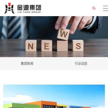
集团新闻
行业动态