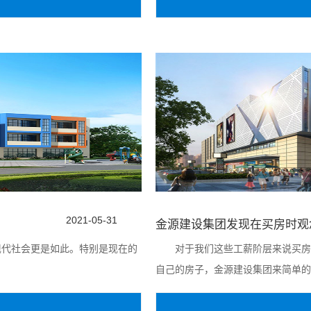
2021-05-31
金源建设集团发现在买房时观
代社会更是如此。特别是现在的
对于我们这些工薪阶层来说买房子
自己的房子，金源建设集团来简单的说