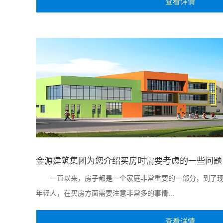
查看详情
金源建筑集团为您介绍买房时需要考虑的一些问题
一直以来，房子都是一个家庭非常重要的一部分，到了现
年轻人，在买房方面需要注意非常多的事情...
查看详情