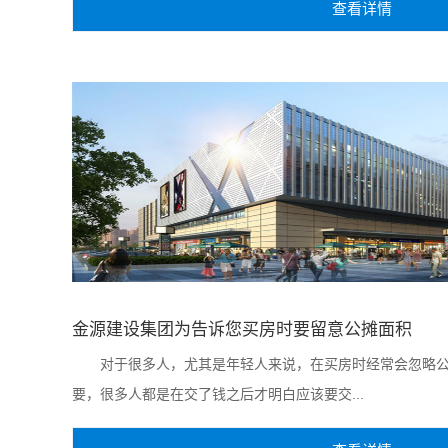
查看详情
金源建设集团为告诉您买房时要留意公摊面积
对于很多人，尤其是年轻人来说，在买房时经常会忽略公
要，很多人都是在交了钱之后才明白应该要交...