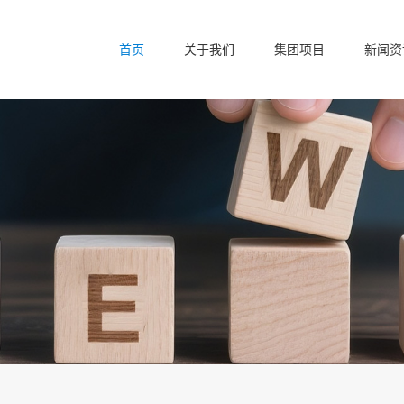
首页
关于我们
集团项目
新闻资