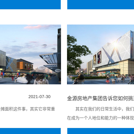
2021-07-30
金源房地产集团告诉您如何挑
摊面积这件事，其实它非常重
其实在我们的日常生活中，我们都
在成为一个人地位和能力的一种体现，