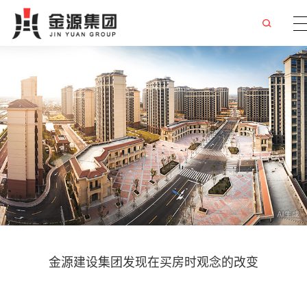
金源建设集团发现在买房时观念的改变