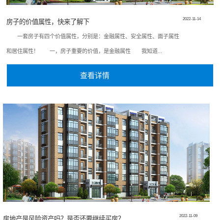
2022-11-14
房子的价值属性，快来了解下
一套房子有四个价值属性，分别是：金融属性、安全属性、面子属性
和居住属性！ 一，房子重要的价值，是金融属性 我知道...
查看详情
2022-11-09
房地产是风险资产吗？是否还要继续买房？