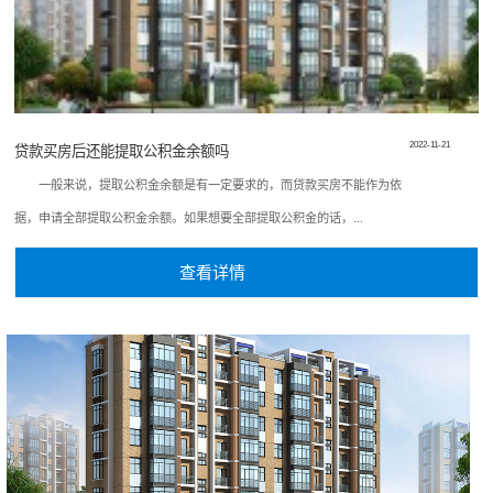
2022-11-21
贷款买房后还能提取公积金余额吗
一般来说，提取公积金余额是有一定要求的，而贷款买房不能作为依
据，申请全部提取公积金余额。如果想要全部提取公积金的话，...
查看详情