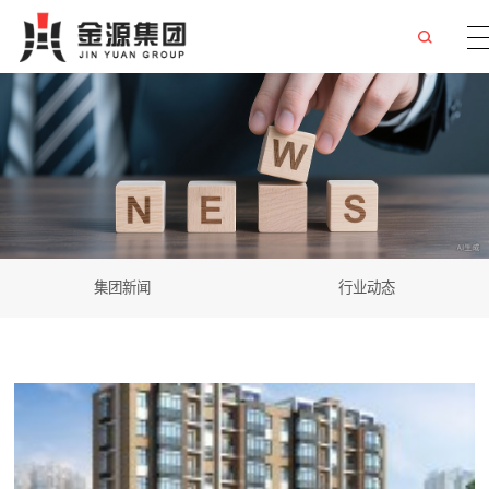
集团新闻
行业动态