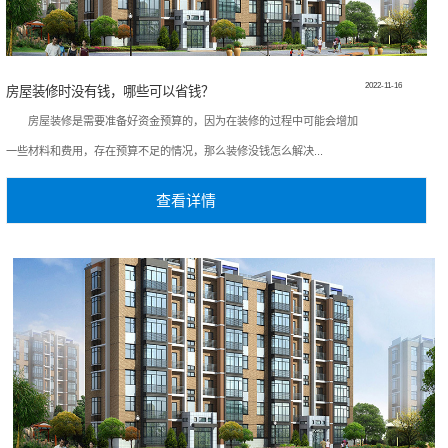
2022-11-16
房屋装修时没有钱，哪些可以省钱？
房屋装修是需要准备好资金预算的，因为在装修的过程中可能会增加
一些材料和费用，存在预算不足的情况，那么装修没钱怎么解决...
查看详情