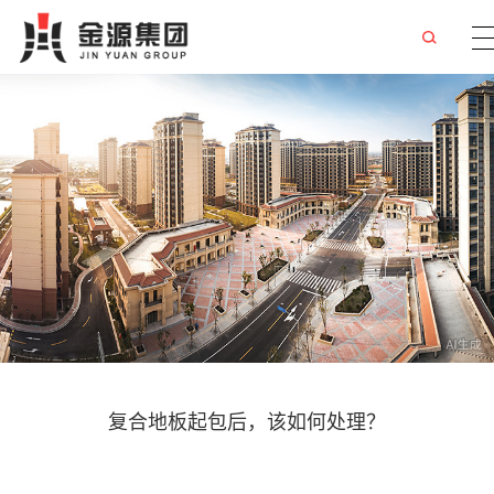
复合地板起包后，该如何处理？